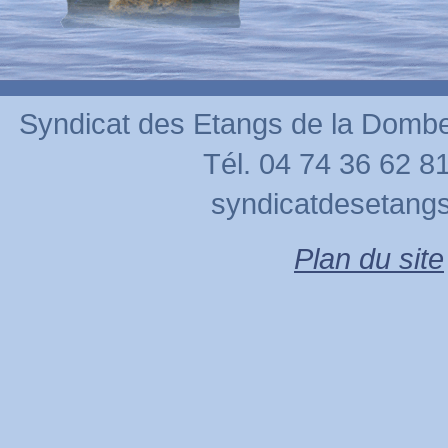
Syndicat des Etangs de la Dom
Tél. 04 74 36 62 81
syndicatdesetan
Plan du site